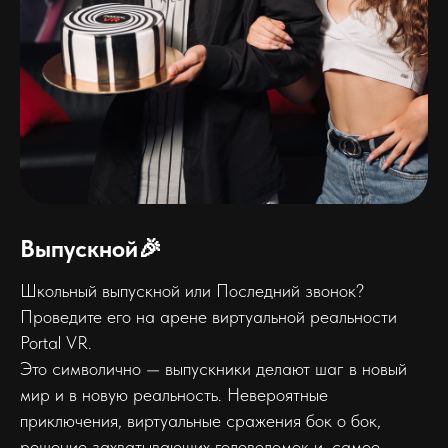
Выпускной🎉
Школьный выпускной или Последний звонок?
Проведите его на арене виртуальной реальности
Portal VR.
Это символично — выпускники делают шаг в новый
мир и в новую реальность. Невероятные
приключения, виртуальные сражения бок о бок,
решение захватывающих головоломок и, самое