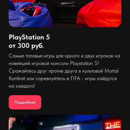
PlayStation 5
от 300 руб.
Самые топовые игры для одного и двух игроков на
новейшей игровой консоли Playstation 5!
Сражайтесь друг против друга в культовой Mortal
Kombat или соревнуйтесь в FIFA - игры найдутся
на каждого!
Подробнее