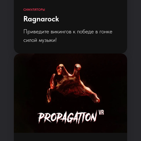
СИМУЛЯТОРЫ
Ragnarock
Приведите викингов к победе в гонке
силой музыки!