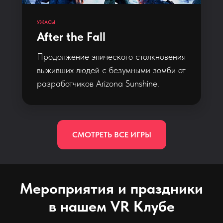
УЖАСЫ
After the Fall
Продолжение эпического столкновения
выживших людей с безумными зомби от
разработчиков Arizona Sunshine.
СМОТРЕТЬ ВСЕ ИГРЫ
Мероприятия и праздники
в нашем VR Клубе