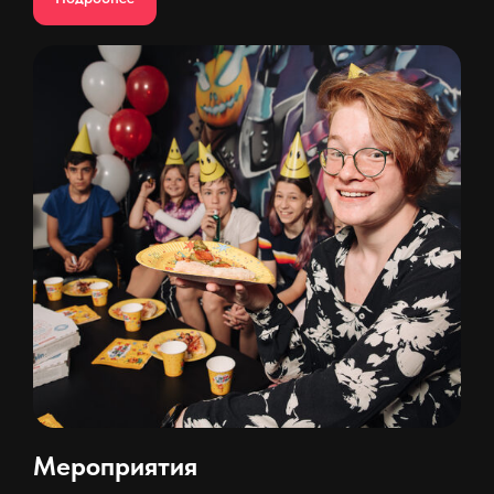
Мероприятия