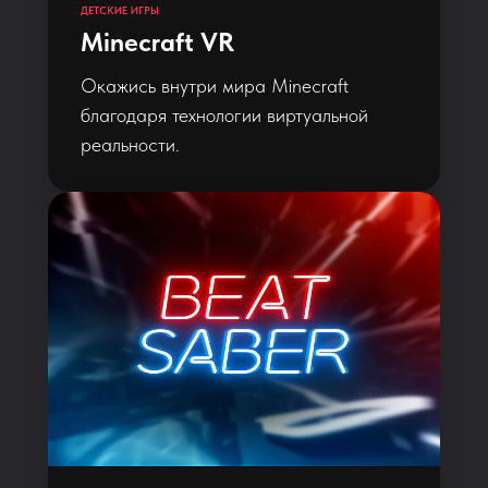
ДЕТСКИЕ ИГРЫ
Minecraft VR
Окажись внутри мира Minecraft
благодаря технологии виртуальной
реальности.