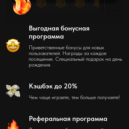
Выгодная бонусная
программа
Приветственные бонусы для новых
пользователей. Награды за каждое
посещение. Специальный подарок на день
рождения.
Кэшбэк до 20%
Чем чаще играете, тем больше получаете!
Реферальная программа