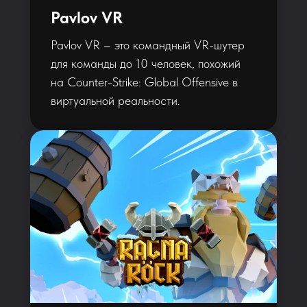
Pavlov VR
Pavlov VR – это командный VR-шутер
для команды до 10 человек, похожий
на Counter-Strike: Global Offensive в
виртуальной реальности.