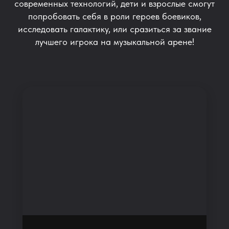
современных технологий, дети и взрослые смогут
попробовать себя в роли героев боевиков,
исследовать галактику, или сразиться за звание
лучшего игрока на музыкальной арене!