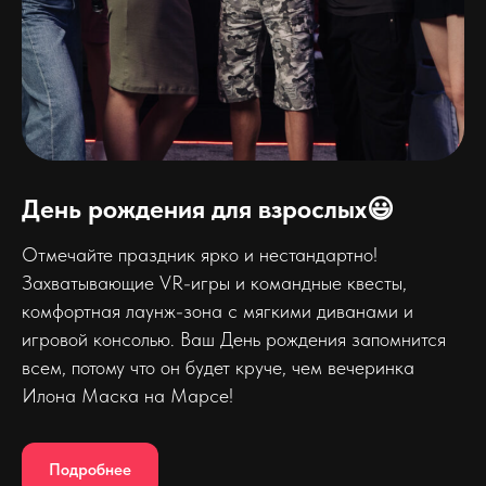
День рождения для взрослых😃
Отмечайте праздник ярко и нестандартно!
Захватывающие VR-игры и командные квесты,
комфортная лаунж-зона с мягкими диванами и
игровой консолью. Ваш День рождения запомнится
всем, потому что он будет круче, чем вечеринка
Илона Маска на Марсе!
Подробнее