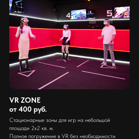
VR ZONE
от 400 руб.
Стационарные зоны для игр на небольшой
площади 2х2 кв. м.
Полное погружение в VR без необходимости