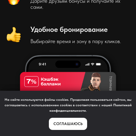
Дарите друзьям бонусы и получайте их
сами.
Удобное бронирование
Выбирайте время и зону в пару кликов.
На сайте используются файлы cookies. Продолжая пользоваться сайтом, вы
соглашаетесь с использованием cookies в соответствии с нашей
Политикой
конфиденциальности
.
СОГЛАШАЮСЬ