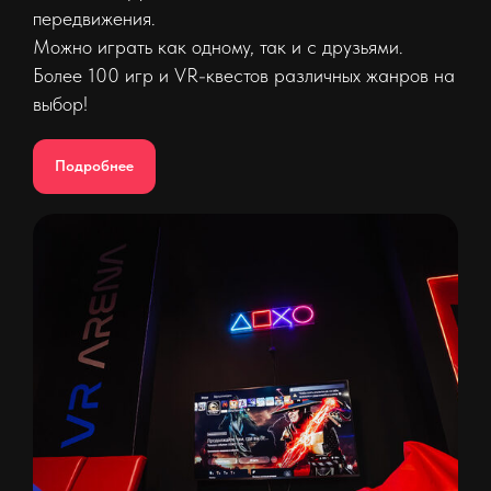
передвижения.
Можно играть как одному, так и с друзьями.
Более 100 игр и VR-квестов различных жанров на
выбор!
Подробнее