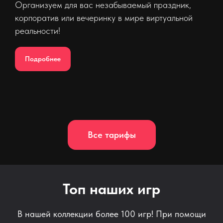
Организуем для вас незабываемый праздник,
корпоратив или вечеринку в мире виртуальной
реальности!
Подробнее
Все тарифы
Топ наших игр
В нашей коллекции более 100 игр! При помощи