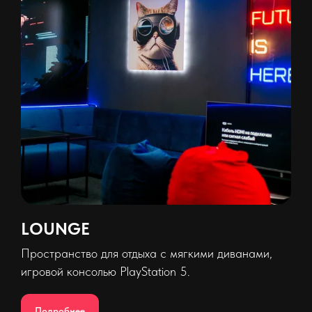
LOUNGE
Пространство для отдыха с мягкими диванами,
игровой консолью PlayStation 5.
Подробнее