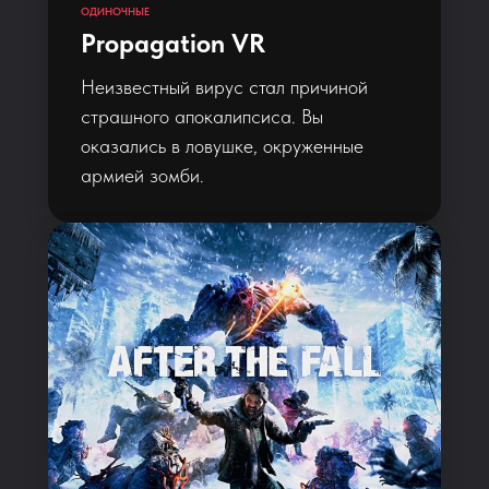
ОДИНОЧНЫЕ
Propagation VR
Неизвестный вирус стал причиной
страшного апокалипсиса. Вы
оказались в ловушке, окруженные
армией зомби.