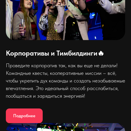
Корпоративы и Тимбилдинги🔥
Проведите корпоратив так, как вы еще не делали!
Командные квесты, кооперативные миссии – всё,
чтобы укрепить дух команды и создать незабываемые
впечатления. Это идеальный способ расслабиться,
пообщаться и зарядиться энергией!
Подробнее