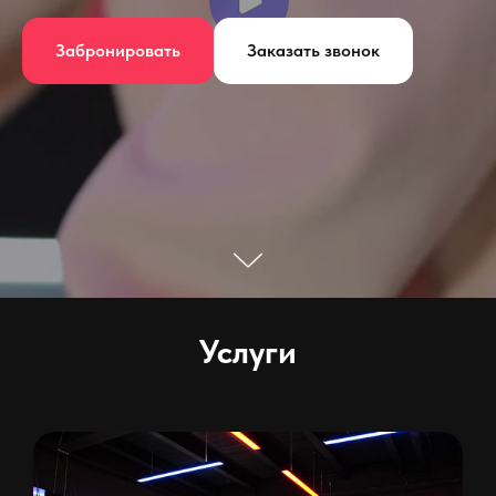
Забронировать
Заказать звонок
Услуги