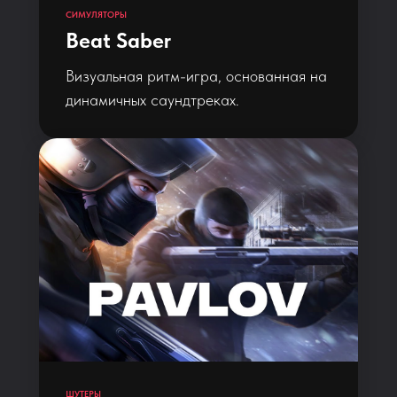
СИМУЛЯТОРЫ
Beat Saber
Визуальная ритм-игра, основанная на
динамичных саундтреках.
ШУТЕРЫ