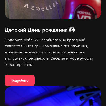
Детский День рождения 🎂
Подарите ребенку незабываемый праздник!
Увлекательные игры, командные приключения,
новейшие технологии и полное погружение в
виртуальную реальность. Веселье и море эмоций
гарантированы!
Подробнее