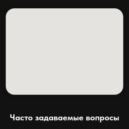
Часто задаваемые вопросы