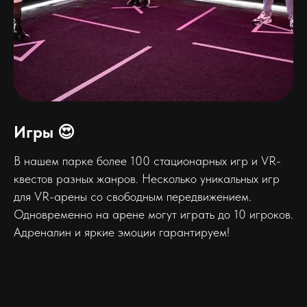
Игры 😍
В нашем парке более 100 стационарных игр и VR-
квестов разных жанров. Несколько уникальных игр
для VR-арены со свободным передвижением.
Одновременно на арене могут играть до 10 игроков.
Адреналин и яркие эмоции гарантируем!