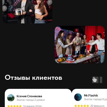
Отзывы клиентов