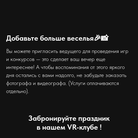
Добавьте больше веселья🎉📸
Вы можете пригласить ведущего для проведения игр
и конкурсов — это сделает ваш вечер еще
интереснее! А чтобы воспоминания от этого яркого
дня остались с вами надолго, не забудьте заказать
фотографа и видеографа. (Услуги оплачиваются
отдельно).
Забронируйте праздник
в нашем VR-клубе !