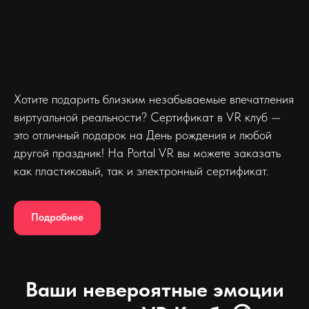
Хотите подарить близким незабываемые впечатления
виртуальной реальности? Сертификат в VR клуб —
это отличный подарок на День рождения и любой
другой праздник! На Portal VR вы можете заказать
как пластиковый, так и электронный сертификат.
Подробнее
Ваши невероятные эмоции