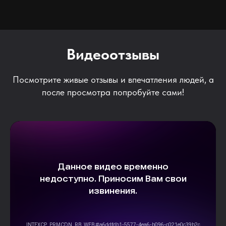
Видеоотзывы
Посмотрите живые отзывы и впечатления людей, а
после просмотра попробуйте сами!