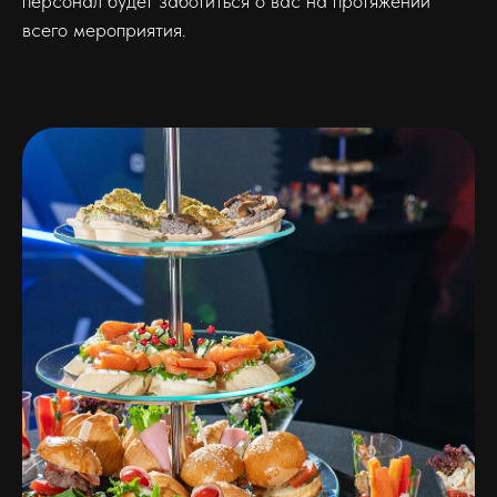
персонал будет заботиться о вас на протяжении
всего мероприятия.