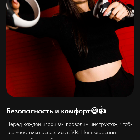
Безопасность и комфорт😃👍
Перед каждой игрой мы проводим инструктаж, чтобы
все участники освоились в VR. Наш классный