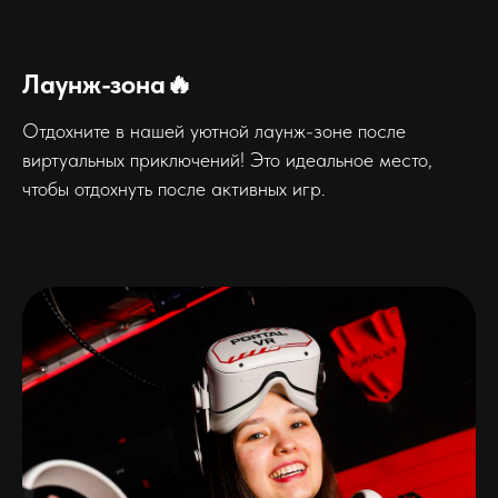
Лаунж-зона🔥
Отдохните в нашей уютной лаунж-зоне после
виртуальных приключений! Это идеальное место,
чтобы отдохнуть после активных игр.