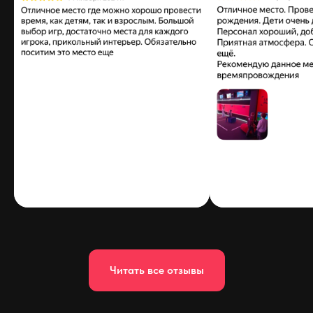
Читать все отзывы