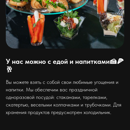
У нас можно с едой и напитками🍰🍕
🥂
Вы можете взять с собой свои любимые угощения и
напитки. Мы обеспечим вас праздничной
одноразовой посудой: стаканами, тарелками,
скатертью, веселыми колпачками и трубочками. Для
хранения продуктов предусмотрен холодильник.