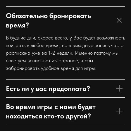
Обязательно бронировать
время?
В будние дни, скорее всего, у Вас будет возможность
поиграть в любое время, но в выходные запись часто
расписана уже за 1-2 недели. Именно поэтому мы
советуем записываться заранее, чтобы
забронировать удобное время для игры.
Есть ли у вас предоплата?
Во время игры с нами будет
находиться кто-то другой?