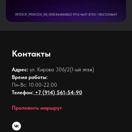
Контакты
Адрес:
ул. Кирова 306/2(1-ый этаж)
Время работы:
Пн-Вс: 10:00-22:00
Телефон:
+7 (914) 561-54-90
Проложить маршрут