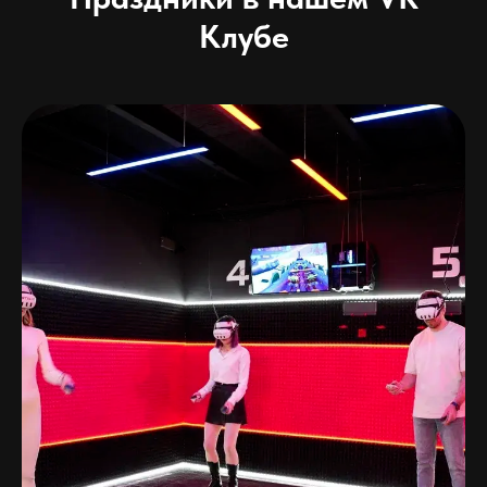
Клубе