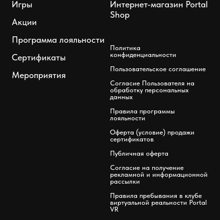
Игры
Интернет-магазин Portal
Shop
Акции
Программа лояльности
Политика
конфиденциальности
Сертификаты
Пользовательское соглашение
Мероприятия
Согласие Пользователя на
обработку персональных
данных
Правила программы
лояльности
Оферта (условие) продажи
сертификатов
Публичная оферта
Согласие на получение
рекламной и информационной
рассылки
Правила пребывания в клубе
виртуальной реальности Portal
VR