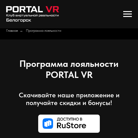
Главная
→
Программа лояльности
Программа лояльности
PORTAL VR
Скачивайте наше приложение и
получайте скидки и бонусы!