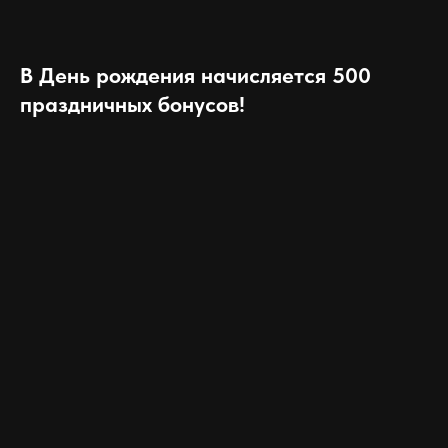
В День рождения начисляется 500
праздничных бонусов!