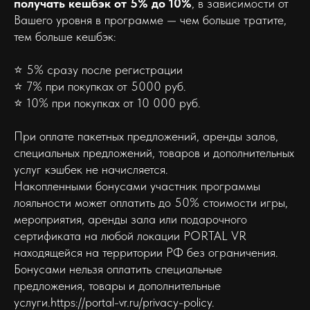
получать кешбэк от 5% до 10%
, в зависимости от
Вашего уровня в программе — чем больше тратите,
тем больше кешбэк:
⭐️ 5% сразу после регистрации
⭐️ 7% при покупках от 5000 руб.
⭐️ 10% при покупках от 10 000 руб.
При оплате пакетных предложений, аренды залов,
специальных предложений, товаров и дополнительных
услуг кэшбек не начисляется.
Накопленными бонусами участник программы
лояльности может оплатить до 50% стоимости игры,
мероприятия, аренды зала или подарочного
сертификата на любой локации PORTAL VR
находящейся на территории РФ без ограничения.
Бонусами нельзя оплатить специальные
предложения, товары и дополнительные
услуги.https://portal-vr.ru/privacy-policy.