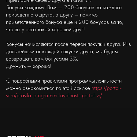
Бонусы каждому! Вам — 200 бонусов за каждого
приведенного друга, а другу — помимо
приветственного бонуса ещё и 200 бонусов за то,
что вы у него такой хороший друг!
Бонусы начисляются после первой покупки друга. И в
дальнейшем от каждой покупки друга, мы будем
возвращать вам бонусами 3%.
Дружить — хорошо!
С подробными правилами программы лояльности
можно ознакомиться по этой ссылке
https://portal-
vr.ru/pravila-programmi-loyalnosti-portal-vr/