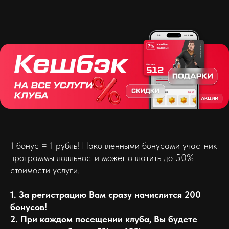
1 бонус = 1 рубль! Накопленными бонусами участник
программы лояльности может оплатить до 50%
стоимости услуги.
1. За регистрацию Вам сразу начислится 200
бонусов!
2. При каждом посещении клуба, Вы будете