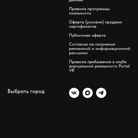
Правила программы
лояльности
Оферта (условие) продажи
сертификатов
Публичная оферта
Согласие на получение
рекламной и информационной
рассылки
Правила пребывания в клубе
виртуальной реальности Portal
VR
Выбрать город