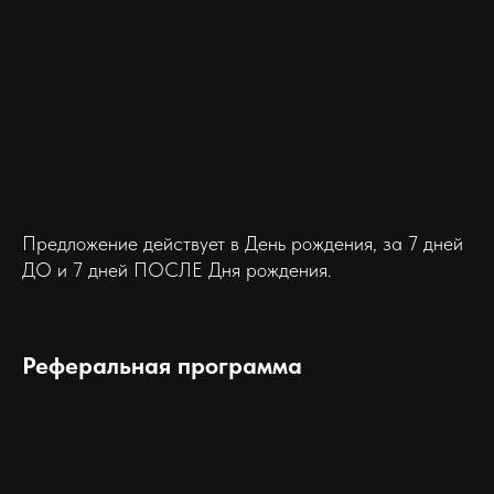
Предложение действует в День рождения, за 7 дней
ДО и 7 дней ПОСЛЕ Дня рождения.
Реферальная программа