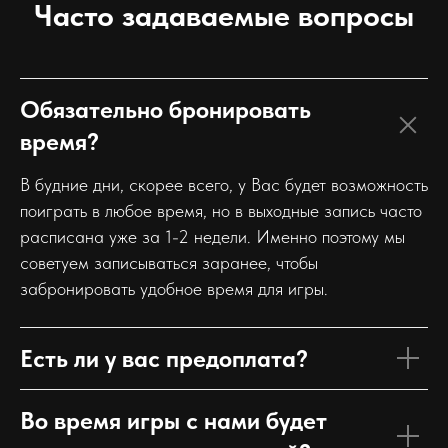
Часто задаваемые вопросы
Обязательно бронировать
время?
В будние дни, скорее всего, у Вас будет возможность
поиграть в любое время, но в выходные запись часто
расписана уже за 1-2 недели. Именно поэтому мы
советуем записываться заранее, чтобы
забронировать удобное время для игры.
Есть ли у вас предоплата?
Во время игры с нами будет