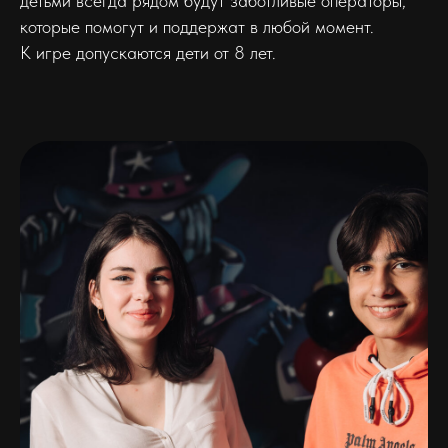
детьми всегда рядом будут заботливые операторы,
которые помогут и поддержат в любой момент.
К игре допускаются дети от 8 лет.