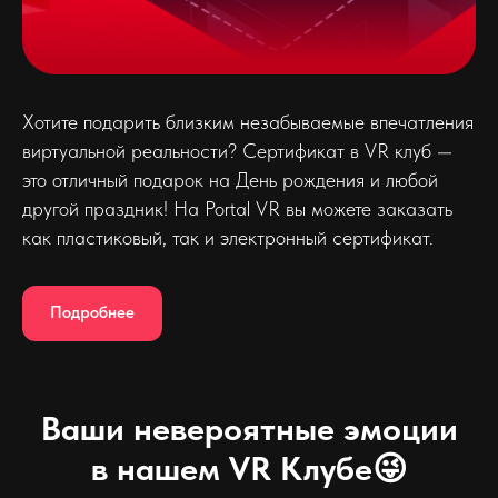
Хотите подарить близким незабываемые впечатления
виртуальной реальности? Сертификат в VR клуб —
это отличный подарок на День рождения и любой
другой праздник! На Portal VR вы можете заказать
как пластиковый, так и электронный сертификат.
Подробнее
Ваши невероятные эмоции
в нашем VR Клубе😜