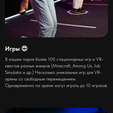
Игры 😍
В нашем парке более 100 стационарных игр и VR-
квестов разных жанров (Minecraft, Among Us, Job
Simulator и др.) Несколько уникальных игр для VR-
арены со свободным перемещением.
Одновременно на арене могут играть до 10 игроков.