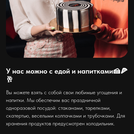
У нас можно с едой и напитками🍰🍕
🥂
Вы можете взять с собой свои любимые угощения и
напитки. Мы обеспечим вас праздничной
одноразовой посудой: стаканами, тарелками,
скатертью, веселыми колпачками и трубочками. Для
хранения продуктов предусмотрен холодильник.