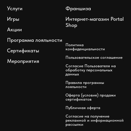
Услуги
Франшиза
Игры
Интернет-магазин Portal
Shop
Акции
Программа лояльности
Политика
конфиденциальности
Сертификаты
Пользовательское соглашение
Мероприятия
Согласие Пользователя на
обработку персональных
данных
Правила программы
лояльности
Оферта (условие) продажи
сертификатов
Публичная оферта
Согласие на получение
рекламной и информационной
рассылки