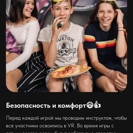
Безопасность и комфорт😃👍
Перед каждой игрой мы проводим инструктаж, чтобы
все участники освоились в VR. Во время игры с