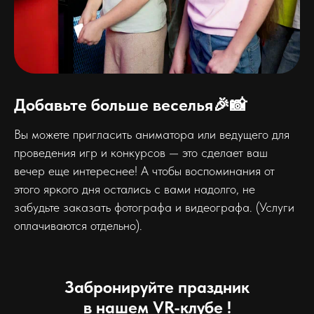
Добавьте больше веселья🎉📸
Вы можете пригласить аниматора или ведущего для
проведения игр и конкурсов — это сделает ваш
вечер еще интереснее! А чтобы воспоминания от
этого яркого дня остались с вами надолго, не
забудьте заказать фотографа и видеографа. (Услуги
оплачиваются отдельно).
Забронируйте праздник
в нашем VR-клубе !