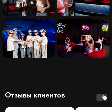
Отзывы клиентов