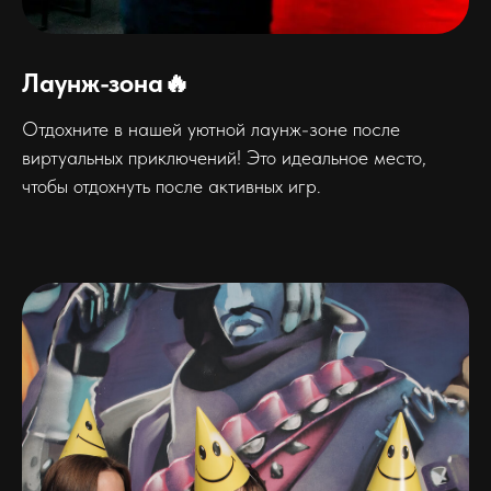
Лаунж-зона🔥
Отдохните в нашей уютной лаунж-зоне после
виртуальных приключений! Это идеальное место,
чтобы отдохнуть после активных игр.