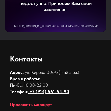
Контакты
Адрес:
ул. Кирова 306/2(1-ый этаж)
Время работы:
Пн-Вс: 10:00-22:00
Телефон:
+7 (914) 561-54-90
Проложить маршрут