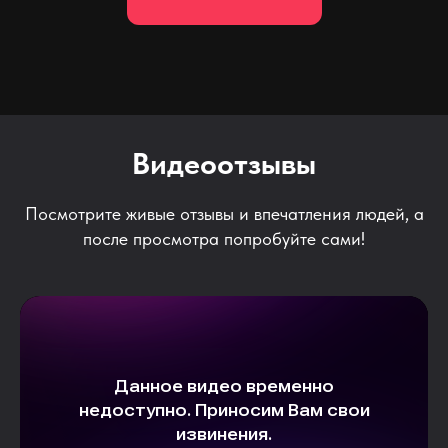
Видеоотзывы
Посмотрите живые отзывы и впечатления людей, а
после просмотра попробуйте сами!