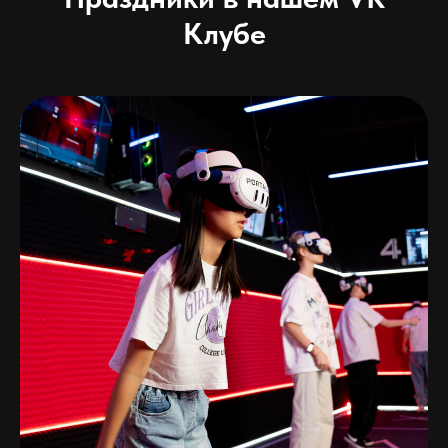
Клубе