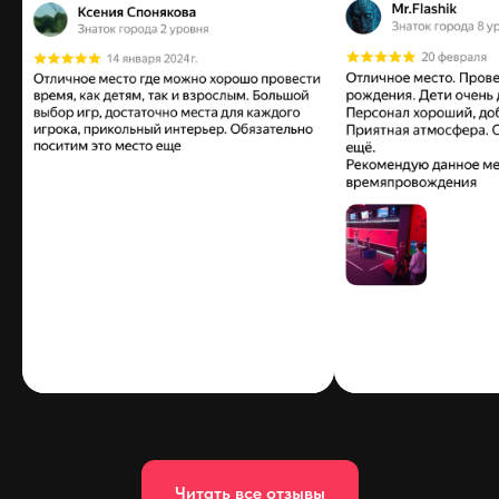
Читать все отзывы