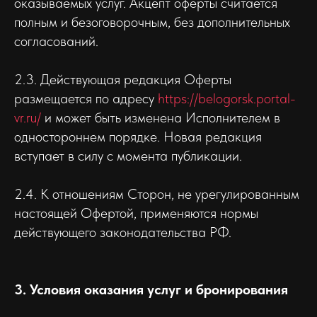
оказываемых услуг. Акцепт оферты считается
полным и безоговорочным, без дополнительных
согласований.
2.3. Действующая редакция Оферты
размещается по адресу
https://belogorsk.portal-
vr.ru/
и может быть изменена Исполнителем в
одностороннем порядке. Новая редакция
вступает в силу с момента публикации.
2.4. К отношениям Сторон, не урегулированным
настоящей Офертой, применяются нормы
действующего законодательства РФ.
3. Условия оказания услуг и бронирования