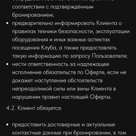
соответствии с подтверждённым
бронированием;
предварительно информировать Клиента о
правилах техники безопасности, эксплуатации
оборудования и иных важных аспектах
посещения Клуба, а также предоставлять
такую информацию по запросу Пользователя;
нести ответственность за надлежащее
исполнение обязательств по Оферте, если не
докажет наступление обстоятельств
непреодолимой силы или вины Клиента в
нарушении правил настоящей Оферты.
4.2. Клиент обязуется:
предоставить достоверные и актуальные
контактные данные при бронировании, в том