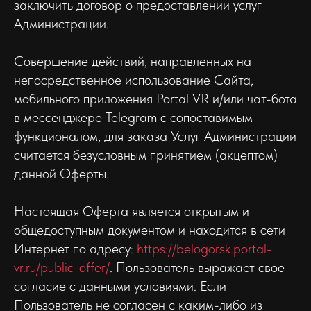
заключить договор о предоставлении услуг
Администрации.
Совершение действий, направленных на
непосредственное использование Сайта,
мобильного приложения Portal VR и/или чат-бота
в мессенджере Telegram c сопоставимым
функционалом, для заказа Услуг Администрации
считается безусловным принятием (акцептом)
данной Оферты.
Настоящая Оферта является открытым и
общедоступным документом и находится в сети
Интернет по адресу:
https://belogorsk.portal-
vr.ru/public-offer/
. Пользователь выражает свое
согласие с данными условиями. Если
Пользователь не согласен с каким-либо из