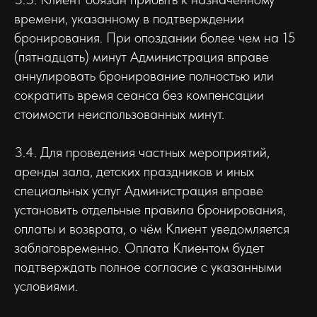
времени, указанному в подтверждении
бронирования. При опоздании более чем на 15
(пятнадцать) минут Администрация вправе
аннулировать бронирование полностью или
сократить время сеанса без компенсации
стоимости неиспользованных минут.
3.4. Для проведения частных мероприятий,
аренды зала, детских праздников и иных
специальных услуг Администрация вправе
установить отдельные правила бронирования,
оплаты и возврата, о чём Клиент уведомляется
заблаговременно. Оплата Клиентом будет
подтверждать полное согласие с указанными
условиями.