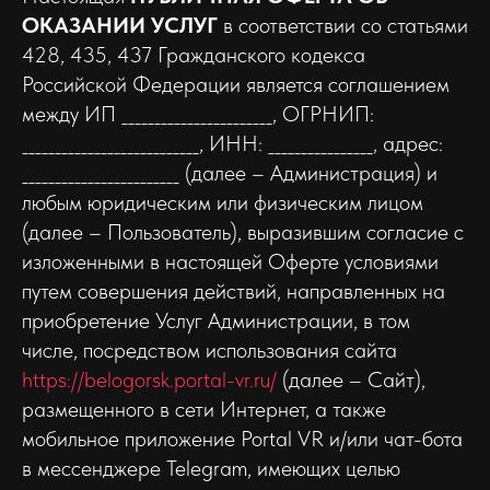
ОКАЗАНИИ УСЛУГ
в соответствии со статьями
428, 435, 437 Гражданского кодекса
Российской Федерации является соглашением
между ИП _______________________, ОГРНИП:
___________________________, ИНН: ________________, адрес:
________________________ (далее – Администрация) и
любым юридическим или физическим лицом
(далее – Пользователь), выразившим согласие с
изложенными в настоящей Оферте условиями
путем совершения действий, направленных на
приобретение Услуг Администрации, в том
числе, посредством использования сайта
https://belogorsk.portal-vr.ru/
(далее – Сайт),
размещенного в сети Интернет, а также
мобильное приложение Portal VR и/или чат-бота
в мессенджере Telegram, имеющих целью