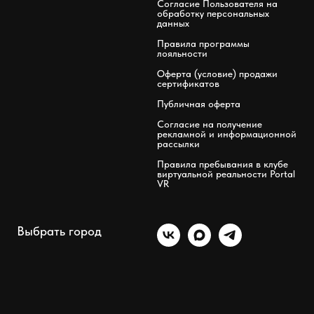
Согласие Пользователя на
обработку персональных
данных
Правила программы
лояльности
Оферта (условие) продажи
сертификатов
Публичная оферта
Согласие на получение
рекламной и информационной
рассылки
Правила пребывания в клубе
виртуальной реальности Portal
VR
Выбрать город