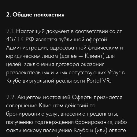
2. Общие положения
2.1. Настоящий документ в соответствии со ст.
437 ГК РФ является публичной офертой
Администрации, адресованной физическим и
юридическим лицам (далее — Клиент) для
целей заключения договора оказания
развлекательных и иных сопутствующих Услуг в
Клубе виртуальной реальности Portal VR.
2.2. Акцептом настоящей Оферты признается
совершение Клиентом действий по
бронированию услуг, внесению предоплаты,
получению подтверждения бронирования, либо
фактическому посещению Клуба и (или) оплате