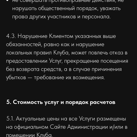
нарушать общественный порядок, уважать
права других участников и персонала.
4.3. Нарушение Клиентом указанных выше
обязанностей, равно как и нарушение
локальных правил Клуба, может повлечь отказ в
предоставлении Услуг, прекращение посещения
без возврата средств, а в случае причинения
убытков — требование их возмещения.
5. Стоимость услуг и порядок расчетов
5.1. Актуальные цены на все Услуги размещены
на официальном Сайте Администрации и/или в
помещении Клуба.