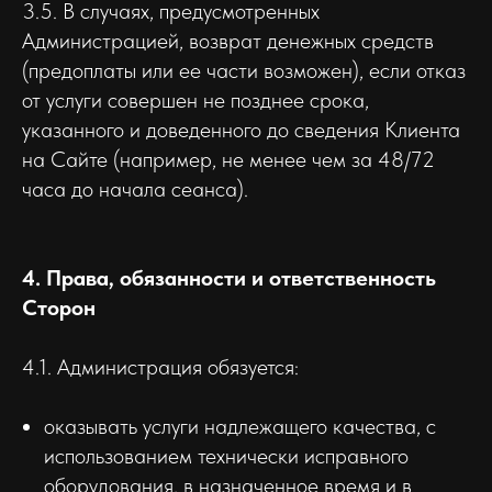
3.5. В случаях, предусмотренных
Администрацией, возврат денежных средств
(предоплаты или ее части возможен), если отказ
от услуги совершен не позднее срока,
указанного и доведенного до сведения Клиента
на Сайте (например, не менее чем за 48/72
часа до начала сеанса).
4. Права, обязанности и ответственность
Сторон
4.1. Администрация обязуется:
оказывать услуги надлежащего качества, с
использованием технически исправного
оборудования, в назначенное время и в