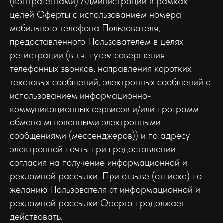
(контрагентами) Администрации в рамках
целей Оферты c использованием номера
мобильного телефона Пользователя,
предоставленного Пользователем в целях
регистрации (в т.ч. путем совершения
телефонных звонков, направления коротких
текстовых сообщений, электронных сообщений с
использованием информационно-
коммуникационных сервисов и/или программ
обмена мгновенными электронными
сообщениями (мессенджеров)) и по адресу
электронной почты при предоставлении
согласия на получение информационной и
рекламной рассылки. При отзыве (отписке) по
желанию Пользователя от информационной и
рекламной рассылки Оферта продолжает
действовать.