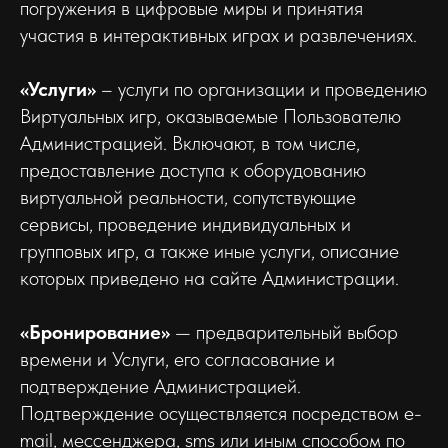
погружения в цифровые миры и принятия
участия в интерактивных играх и развлечениях.
«Услуги»
– услуги по организации и проведению
Виртуальных игр, оказываемые Пользователю
Администрацией. Включают, в том числе,
предоставление доступа к оборудованию
виртуальной реальности, сопутствующие
сервисы, проведение индивидуальных и
групповых игр, а также иные услуги, описание
которых приведено на сайте Администрации.
«Бронирование»
— предварительный выбор
времени и Услуги, его согласование и
подтверждение Администрацией.
Подтверждение осуществляется посредством e-
mail, мессенджера, sms или иным способом по