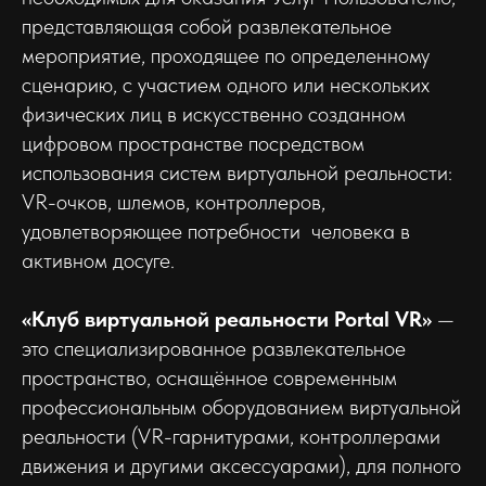
представляющая собой развлекательное
мероприятие, проходящее по определенному
сценарию, с участием одного или нескольких
физических лиц в искусственно созданном
цифровом пространстве посредством
использования систем виртуальной реальности:
VR-очков, шлемов, контроллеров,
удовлетворяющее потребности человека в
активном досуге.
«Клуб виртуальной реальности Portal VR»
—
это специализированное развлекательное
пространство, оснащённое современным
профессиональным оборудованием виртуальной
реальности (VR-гарнитурами, контроллерами
движения и другими аксессуарами), для полного