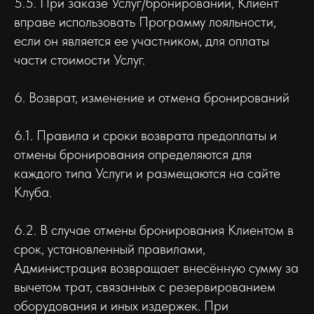
5.5. При заказе Услуг/бронировании, Клиент
вправе использовать Программу лояльности,
если он является ее участником, для оплаты
части стоимости Услуг.
6. Возврат, изменение и отмена бронирований
6.1. Правила и сроки возврата предоплаты и
отмены бронирования определяются для
каждого типа Услуги и размещаются на сайте
Клуба.
6.2. В случае отмены бронирования Клиентом в
срок, установленный правилами,
Администрация возвращает внесённую сумму за
вычетом трат, связанных с резервированием
оборудования и иных издержек. При