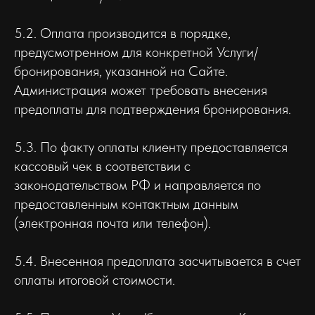
5.2. Оплата производится в порядке,
предусмотренном для конкретной Услуги/
бронирования, указанной на Сайте.
Администрация может требовать внесения
предоплаты для подтверждения бронирования.
5.3. По факту оплаты клиенту предоставляется
кассовый чек в соответствии с
законодательством РФ и направляется по
предоставленным контактным данным
(электронная почта или телефон).
5.4. Внесенная предоплата засчитывается в счет
оплаты итоговой стоимости.