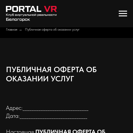
Главная
→
Публичная оферта об оказании услуг
ПУБЛИЧНАЯ ОФЕРТА ОБ
ОКАЗАНИИ УСЛУГ
Адрес:_____________________________________
Дата:______________________________________
Настоящая
ПУБЛИЧНАЯ ОФЕРТА ОБ