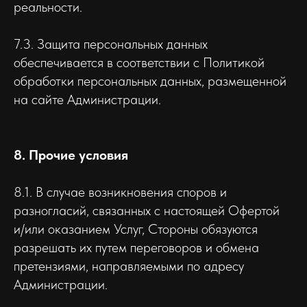
реальности.
7.3. Защита персональных данных
обеспечивается в соответствии с Политикой
обработки персональных данных, размещенной
на сайте Администрации.
8. Прочие условия
8.1. В случае возникновения споров и
разногласий, связанных с настоящей Офертой
и/или оказанием Услуг, Стороны обязуются
разрешать их путем переговоров и обмена
претензиями, направляемыми по адресу
Администрации.