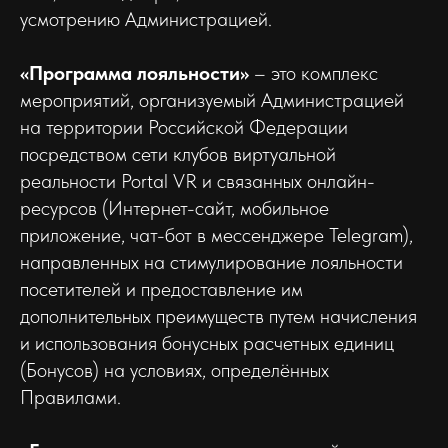
усмотрению Администрацией.
«Программа лояльности»
– это комплекс
мероприятий, организуемый Администрацией
на территории Российской Федерации
посредством сети клубов виртуальной
реальности Portal VR и связанных онлайн-
ресурсов (Интернет-сайт, мобильное
приложение, чат-бот в мессенджере Telegram),
направленных на стимулирование лояльности
посетителей и предоставление им
дополнительных преимуществ путем начисления
и использования бонусных расчетных единиц
(Бонусов) на условиях, определённых
Правилами.