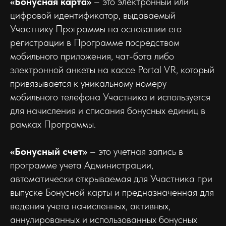
«Бонусная карта»
– это электронный или
цифровой идентификатор, выдаваемый
Участнику Программы на основании его
регистрации в Программе посредством
мобильного приложения, чат-бота либо
электронной анкеты на кассе Portal VR, который
привязывается к уникальному номеру
мобильного телефона Участника и используется
для начисления и списания бонусных единиц в
рамках Программы.
«Бонусный счет»
– это учетная запись в
программе учета Администрации,
автоматически открываемая для Участника при
выпуске Бонусной карты и предназначенная для
ведения учета начисленных, активных,
аннулированных и использованных бонусных