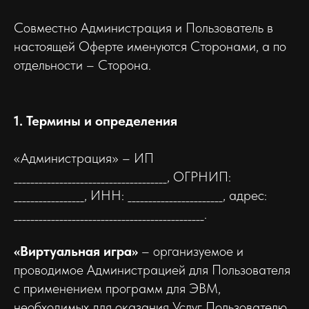
Совместно Администрация и Пользователь в
настоящей Оферте именуются Сторонами, а по
отдельности – Сторона.
1. Термины и определения
«Администрация» – ИП
_____________________________________, ОГРНИП:
_________________, ИНН: _______________________, адрес:
______________________________________________.
«Виртуальная игра»
– организуемое и
проводимое Администрацией для Пользователя
с применением программ для ЭВМ,
необходимых для оказания Услуг Пользователю,