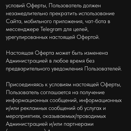
условий Оферты, Пользователь должен
незамедлительно прекратить использование
Сайта, мобильного приложения, чат-бота в
мессенджере Telegram для целей,
урегулированных настоящей Офертой.
Настоящая Оферта может быть изменена
Администрацией в любое время без
предварительного уведомления Пользователей.
Присоединяясь к условиям настоящей Оферты,
Пользователь соглашается на получение
информационных сообщений, информационных
и/или рекламных сообщений об услугах и
мероприятиях, оказываемых/проводимых
Администрацией и/или партнерами