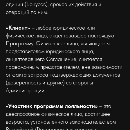
единиц (Бонусов), сроков их действия и
операций по ним.
«Клиент»
– любое юридическое или
физическое лицо, акцептовавшее настоящую
Программу. Физическое лицо, являющееся
представителем юридического лица,
акцептовавшего Соглашение, считается
правомочным представителем, вне зависимости
от факта запроса подтверждающих документов
(доверенность и другие) со стороны
Администрации.
«Участник программы лояльности»
– это
дееспособное физическое лицо, достигшее
возраста, установленного законодательством
Российской Федерации для участия в