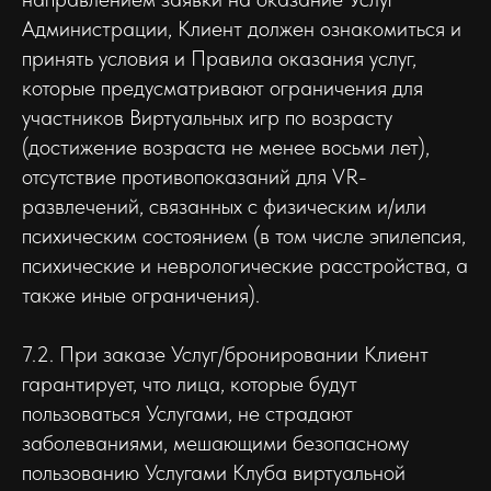
Администрации, Клиент должен ознакомиться и
принять условия и Правила оказания услуг,
которые предусматривают ограничения для
участников Виртуальных игр по возрасту
(достижение возраста не менее восьми лет),
отсутствие противопоказаний для VR-
развлечений, связанных с физическим и/или
психическим состоянием (в том числе эпилепсия,
психические и неврологические расстройства, а
также иные ограничения).
7.2. При заказе Услуг/бронировании Клиент
гарантирует, что лица, которые будут
пользоваться Услугами, не страдают
заболеваниями, мешающими безопасному
пользованию Услугами Клуба виртуальной