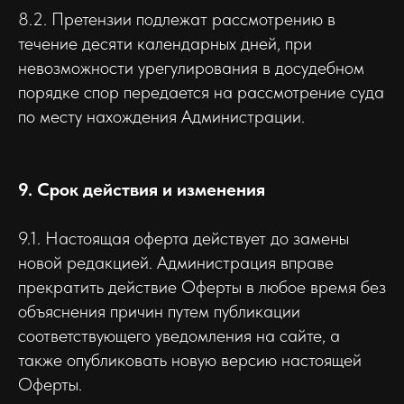
8.2. Претензии подлежат рассмотрению в
течение десяти календарных дней, при
невозможности урегулирования в досудебном
порядке спор передается на рассмотрение суда
по месту нахождения Администрации.
9. Срок действия и изменения
9.1. Настоящая оферта действует до замены
новой редакцией. Администрация вправе
прекратить действие Оферты в любое время без
объяснения причин путем публикации
соответствующего уведомления на сайте, а
также опубликовать новую версию настоящей
Оферты.