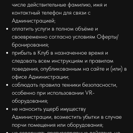
числе действительные фамилию, имя и
контактный телефон для связи с
Администрацией;
оплатить услуги в полном объёме и
своевременно согласно условиям Оферты/
бронирования;
прибыть в Клуб в назначенное время и
следовать всем инструкциям и правилам
поведения, опубликованным на сайте и (или) в
офисе Администрации;
соблюдать правила техники безопасности,
особенно при использовании VR-
оборудования;
не наносить ущерб имуществу
Администрации, возместить убытки в случае
порчи помещения или оборудования;
не совершать противоправные действия, не