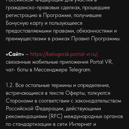
гражданско-правовых сделках, прошедшее
регистрацию в Программе, получившее
Бонусную карту и пользующееся
предоставляемыми правами, обязанностями и
преимуществами в рамках Правил Программы.
«Сайт»
–
https://belogorsk.portal-vr.ru/,
связанные мобильные приложения Portal VR,
чат- боты в Мессенджере Telegram.
1.2. Все остальные термины и определения,
встречающиеся в тексте Оферты, толкуются
Сторонами в соответствии с законодательством
Российской Федерации, действующими
рекомендациями (RFC) международных органов
по стандартизации в сети Интернет и