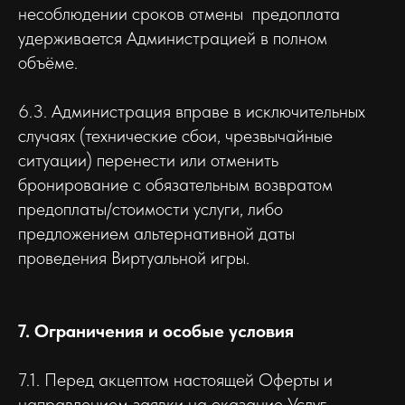
несоблюдении сроков отмены предоплата
удерживается Администрацией в полном
объёме.
6.3. Администрация вправе в исключительных
случаях (технические сбои, чрезвычайные
ситуации) перенести или отменить
бронирование с обязательным возвратом
предоплаты/стоимости услуги, либо
предложением альтернативной даты
проведения Виртуальной игры.
7. Ограничения и особые условия
7.1. Перед акцептом настоящей Оферты и
направлением заявки на оказание Услуг