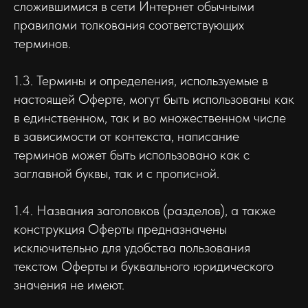
сложившимися в сети Интернет обычными
правилами толкования соответствующих
терминов.
1.3. Термины и определения, используемые в
настоящей Оферте, могут быть использованы как
в единственном, так и во множественном числе
в зависимости от контекста, написание
терминов может быть использовано как с
заглавной буквы, так и с прописной.
1.4. Названия заголовков (разделов), а также
конструкция Оферты предназначены
исключительно для удобства пользования
текстом Оферты и буквального юридического
значения не имеют.