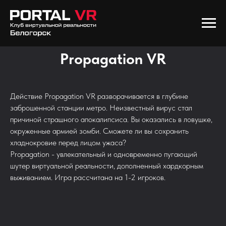
Propagation VR
Действие Propagation VR разворачивается в глубине
заброшенной станции метро. Неизвестный вирус стал
причиной страшного апокалипсиса. Вы оказались в ловушке,
окруженные армией зомби. Сможете ли вы сохранить
хладнокровие перед лицом ужаса?
Propagation - увлекательный и одновременно пугающий
шутер виртуальной реальности, дополненный хардкорным
выживанием. Игра рассчитана на 1-2 игроков.