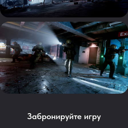
Забронируйте игру