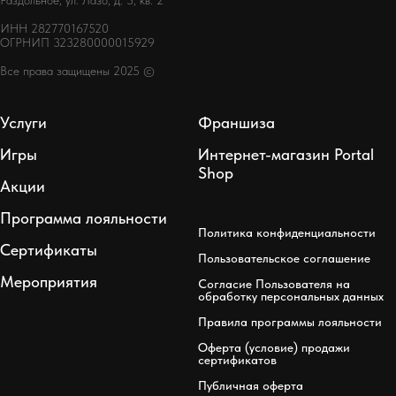
ИНН 282770167520
ОГРНИП 323280000015929
Все права защищены 2025 ©
Услуги
Франшиза
Игры
Интернет-магазин Portal
Shop
Акции
Программа лояльности
Политика конфиденциальности
Сертификаты
Пользовательское соглашение
Мероприятия
Согласие Пользователя на
обработку персональных данных
Правила программы лояльности
Оферта (условие) продажи
сертификатов
Публичная оферта