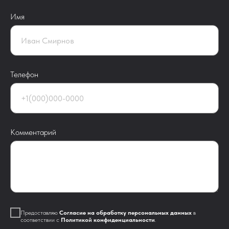
Имя
Телефон
Комментарий
Предоставляю
Согласие на обработку персональных данных
в
соответствии с
Политикой конфиденциальности
.