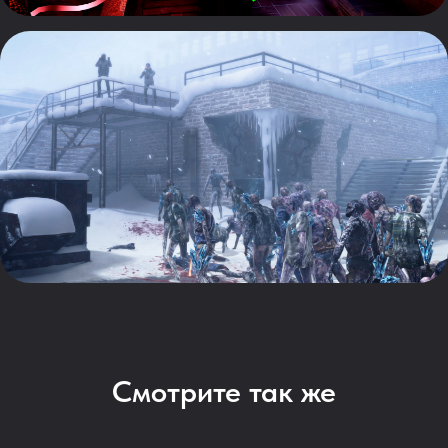
Смотрите так же