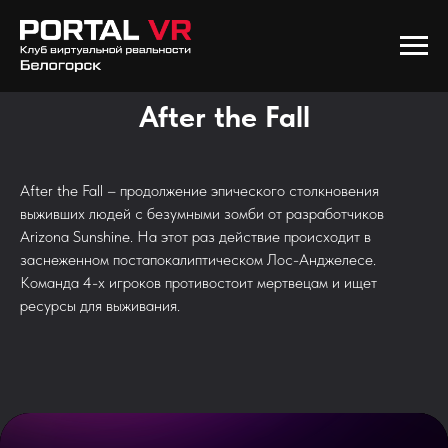
After the Fall
After the Fall – продолжение эпического столкновения
выживших людей с безумными зомби от разработчиков
Arizona Sunshine. На этот раз действие происходит в
заснеженном постапокалиптическом Лос-Анджелесе.
Команда 4-х игроков противостоит мертвецам и ищет
ресурсы для выживания.