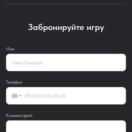
Забронируйте игру
Имя
Телефон
+7
Комментарий