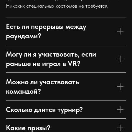
Никаких специальных костюмов не требуется.
Есть ли перерывы между
раундами?
Могу ли я участвовать, если
раньше не играл в VR?
Можно ли участвовать
командой?
Сколько длится турнир?
Какие призы?