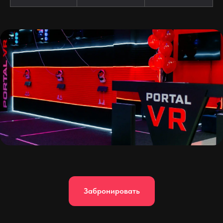
Забронировать