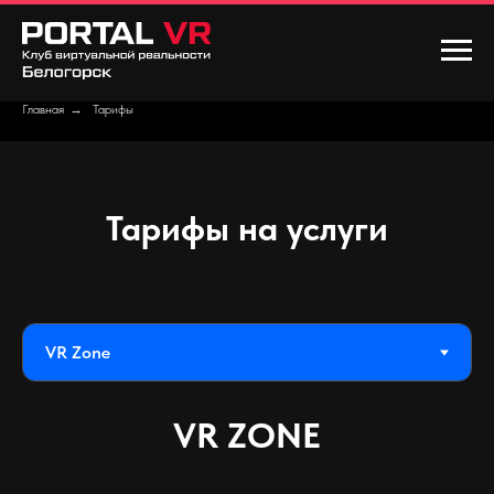
Главная
→
Тарифы
Тарифы на услуги
VR ZONE