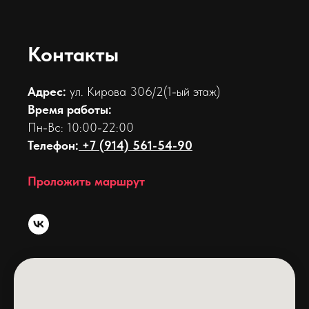
Контакты
Адрес:
ул. Кирова 306/2(1-ый этаж)
Время работы:
Пн-Вс: 10:00-22:00
Телефон:
+7 (914) 561-54-90
Проложить маршрут