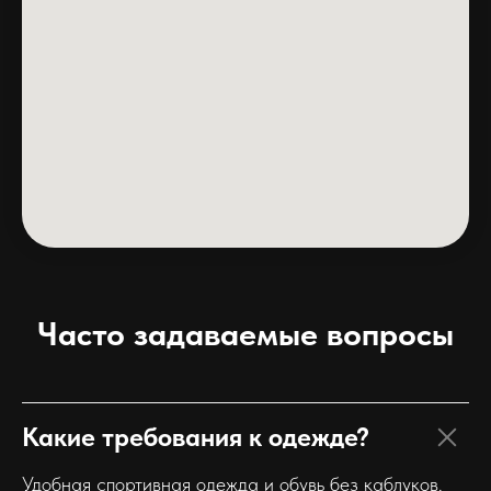
Часто задаваемые вопросы
Какие требования к одежде?
Удобная спортивная одежда и обувь без каблуков.