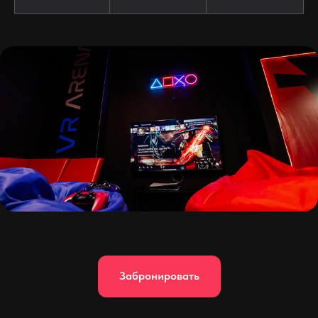
Забронировать