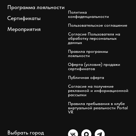
Программа лояльности
Политика
конфиденциальности
Сертификаты
Пользовательское соглашение
Мероприятия
Согласие Пользователя на
обработку персональных
данных
Правила программы
лояльности
Оферта (условие) продажи
сертификатов
Публичная оферта
Согласие на получение
рекламной и информационной
рассылки
Правила пребывания в клубе
виртуальной реальности Portal
VR
Выбрать город