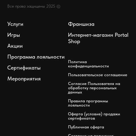
Все права защищены 2025 ©
Услуги
Франшиза
Игры
Интернет-магазин Portal
Shop
Акции
Программа лояльности
Политика
конфиденциальности
Сертификаты
Пользовательское соглашение
Мероприятия
Согласие Пользователя на
обработку персональных
данных
Правила программы
лояльности
Оферта (условие) продажи
сертификатов
Публичная оферта
Согласие на получение