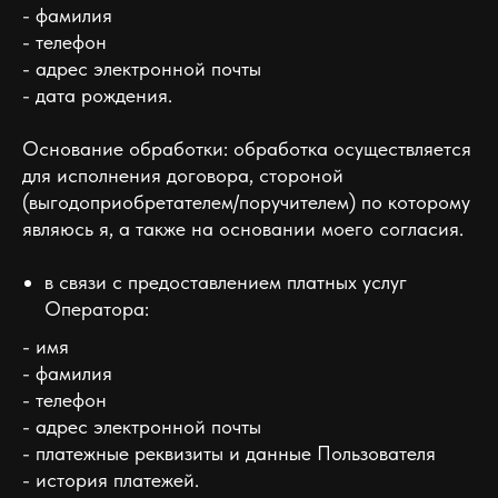
- фамилия
- телефон
- адрес электронной почты
- дата рождения.
Основание обработки: обработка осуществляется
для исполнения договора, стороной
(выгодоприобретателем/поручителем) по которому
являюсь я, а также на основании моего согласия.
в связи с предоставлением платных услуг
Оператора:
- имя
- фамилия
- телефон
- адрес электронной почты
- платежные реквизиты и данные Пользователя
- история платежей.