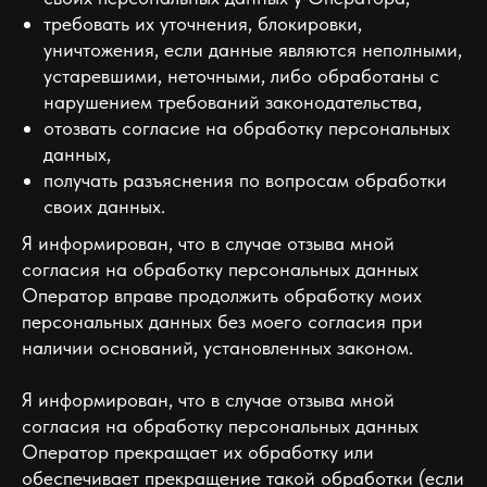
требовать их уточнения, блокировки,
уничтожения, если данные являются неполными,
устаревшими, неточными, либо обработаны с
нарушением требований законодательства,
отозвать согласие на обработку персональных
данных,
получать разъяснения по вопросам обработки
своих данных.
Я информирован, что в случае отзыва мной
согласия на обработку персональных данных
Оператор вправе продолжить обработку моих
персональных данных без моего согласия при
наличии оснований, установленных законом.
Я информирован, что в случае отзыва мной
согласия на обработку персональных данных
Оператор прекращает их обработку или
обеспечивает прекращение такой обработки (если