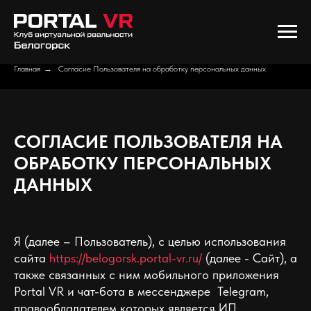
Главная
→
Согласие Пользователя на обработку персональных данных
СОГЛАСИЕ ПОЛЬЗОВАТЕЛЯ НА
ОБРАБОТКУ ПЕРСОНАЛЬНЫХ
ДАННЫХ
Я (далее – Пользователь), с целью использования
сайта
https://belogorsk.portal-vr.ru/
(далее - Сайт), а
также связанных с ним мобильного приложения
Portal VR и чат-бота в мессенджере Telegram,
правообладателем которых является ИП