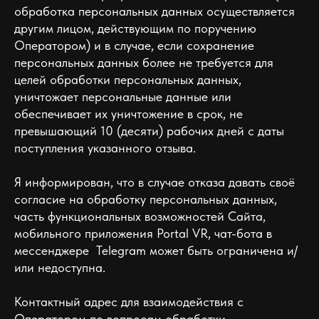
обработка персональных данных осуществляется
другим лицом, действующим по поручению
Оператором) и в случае, если сохранение
персональных данных более не требуется для
целей обработки персональных данных,
уничтожает персональные данные или
обеспечивает их уничтожение в срок, не
превышающий 10 (десяти) рабочих дней с даты
поступления указанного отзыва.
Я информирован, что в случае отказа давать своё
согласие на обработку персональных данных,
часть функциональных возможностей Сайта,
мобильного приложения Portal VR, чат-бота в
мессенджере Telegram может быть ограничена и/
или недоступна.
Контактный адрес для взаимодействия с
Оператором по вопросам обработки