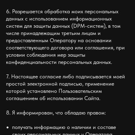
6. Разрешается обработка моих персональных
данных с использованием информационных
систем для защиты данных (DPM-систем), в том
числе принадлежащим третьим лицам и
предоставленным Оператору на основании
соответствующего договора или соглашения, при
условии соблюдения мер защиты
конфиденциальности персональных данных.
7. Настоящее согласие либо подписывается моей
простой электронной подписью, применение
которой установлено Пользовательским
соглашением об использовании Сайта.
8. Я информирован, что обладаю правом:
получать информацию о наличии и составе
своих персональных данных у Оператора,