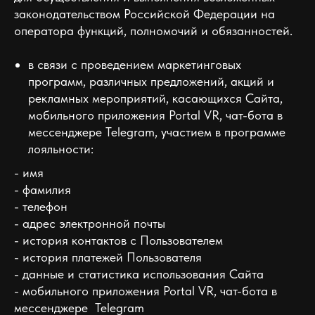
законодательством Российской Федерации на
оператора функций, полномочий и обязанностей.
в связи с проведением маркетинговых
программ, различных предложений, акций и
рекламных мероприятий, касающихся Сайта,
мобильного приложения Portal VR, чат-бота в
мессенджере Telegram, участием в программе
лояльности:
- имя
- фамилия
- телефон
- адрес электронной почты
- история контактов с Пользователем
- история платежей Пользователя
- данные и статистика использования Сайта
- мобильного приложения Portal VR, чат-бота в
мессенджере Telegram