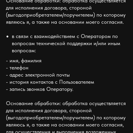
Основание обработки: обработка осуществляется
для исполнения договора, стороной
(выгодоприобретателем/поручителем) по которому
являюсь я, а также на основании моего согласия.
в связи с взаимодействием с Оператором по
вопросам технической поддержки и/или иным
вопросам:
- имя, фамилия
- телефон
- адрес электронной почты
- история контактов с Пользователем
- запись звонков Оператору.
Основание обработки: обработка осуществляется
для исполнения договора, стороной
(выгодоприобретателем/поручителем) по которому
являюсь я, а также на основании моего согласия,
для осуществления и выполнения возложенных