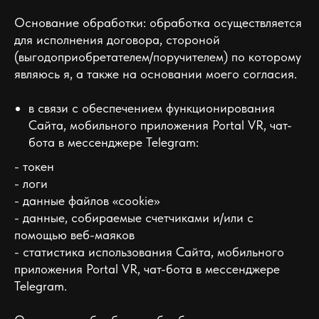
Основание обработки: обработка осуществляется
для исполнения договора, стороной
(выгодоприобретателем/поручителем) по которому
являюсь я, а также на основании моего согласия.
в связи с обеспечением функционирования
Сайта, мобильного приложения Portal VR, чат-
бота в мессенджере Telegram:
- токен
- логи
- данные файлов «cookie»
- данные, собираемые счетчиками и/или с
помощью веб-маяков
- статистика использования Сайта, мобильного
приложения Portal VR, чат-бота в мессенджере
Telegram.