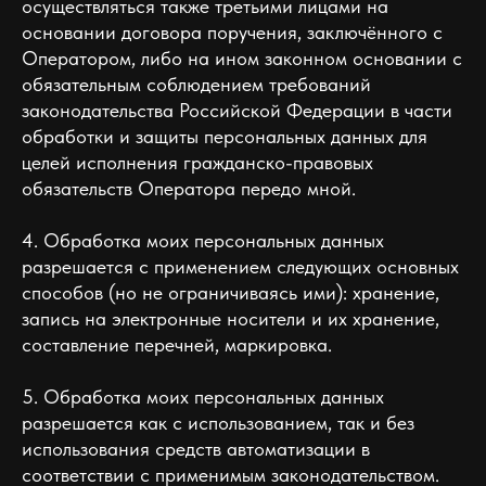
осуществляться также третьими лицами на
основании договора поручения, заключённого с
Оператором, либо на ином законном основании с
обязательным соблюдением требований
законодательства Российской Федерации в части
обработки и защиты персональных данных для
целей исполнения гражданско-правовых
обязательств Оператора передо мной.
4. Обработка моих персональных данных
разрешается с применением следующих основных
способов (но не ограничиваясь ими): хранение,
запись на электронные носители и их хранение,
составление перечней, маркировка.
5. Обработка моих персональных данных
разрешается как с использованием, так и без
использования средств автоматизации в
соответствии с применимым законодательством.