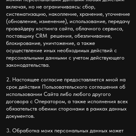
включая, но не ограничиваясь: сбор,
систематизацию, накопление, хранение, уточнение
(обновление, изменение), использование, передачу
провайдеру хостинга сайта, облачного сервиса,
поставщику CRM решения, обезличивание,
блокирование, уничтожение, а также
осуществление иных необходимых действий с
персональными данными с учетом действующего
законодательства.
2. Настоящее согласие предоставляется мной на
срок действия Пользовательского соглашения об
использовании Сайта либо любого другого
договора с Оператором, а также исполнения всех
обязательств обеими сторонами в рамках данных
документов.
3. Обработка моих персональных данных может