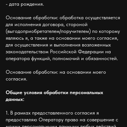
- дата рождения.
Основание обработки: обработка осуществляется
для исполнения договора, стороной
(выгодоприобретателем/поручителем) по которому
являюсь я, а также на основании моего согласия,
для осуществления и выполнения возложенных
законодательством Российской Федерации на
оператора функций, полномочий и обязанностей.
Основание обработки: на основании моего
согласия.
Общие условия обработки персональных
данных:
1. В рамках предоставленного согласия я
предоставляю Оператору право на совершение с
моими персональными данными любых действий