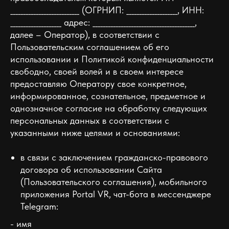
___________________________ (ОГРНИП: ____________________, ИНН:
____________________ адрес: ________________________________________,
далее – Оператор), в соответствии с
Пользовательским соглашением об его
использовании и Политикой конфиденциальности
свободно, своей волей и в своем интересе
предоставляю Оператору свое конкретное,
информированное, сознательное, предметное и
однозначное согласие на обработку следующих
персональных данных в соответствии с
указанными ниже целями и основаниями:
в связи с заключением гражданско-правового
договора об использовании Сайта
(Пользовательского соглашения), мобильного
приложения Portal VR, чат-бота в мессенджере
Telegram:
- имя